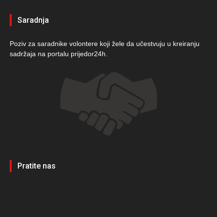
Saradnja
Poziv za saradnike volontere koji žele da učestvuju u kreiranju
sadržaja na portalu prijedor24h.
Pratite nas