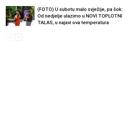
(FOTO) U subotu malo svježije, pa šok:
Od nedjelje ulazimo u NOVI TOPLOTNI
TALAS, u najavi ova temperatura