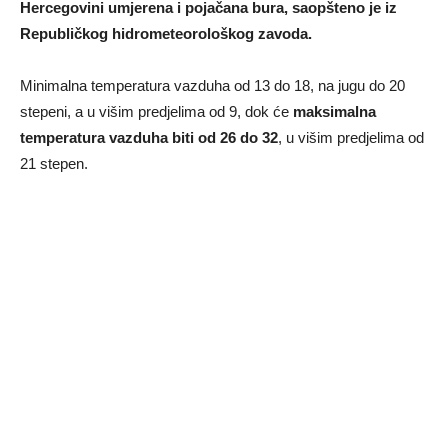
Hercegovini umjerena i pojačana bura, saopšteno je iz
Republičkog hidrometeorološkog zavoda.
Minimalna temperatura vazduha od 13 do 18, na jugu do 20
stepeni, a u višim predjelima od 9, dok će
maksimalna
temperatura vazduha biti od 26 do 32
, u višim predjelima od
21 stepen.