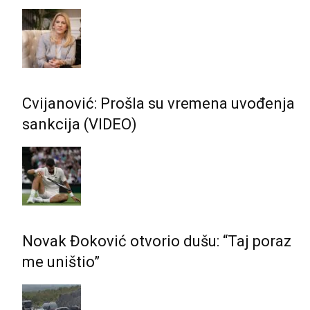
Cvijanović: Prošla su vremena uvođenja
sankcija (VIDEO)
Novak Đoković otvorio dušu: “Taj poraz
me uništio”