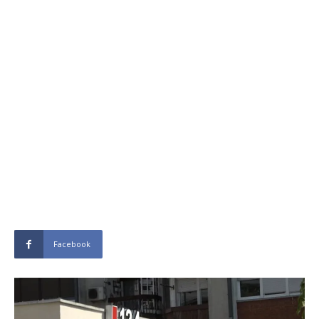
Facebook