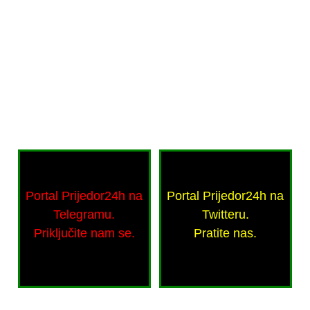
Portal Prijedor24h na
Portal Prijedor24h na
Telegramu.
Twitteru.
Priključite nam se.
Pratite nas.