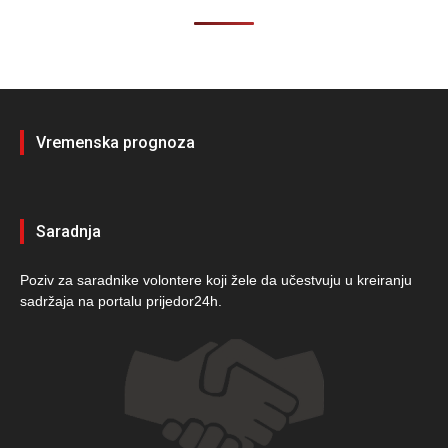
Vremenska prognoza
Saradnja
Poziv za saradnike volontere koji žele da učestvuju u kreiranju
sadržaja na portalu prijedor24h.