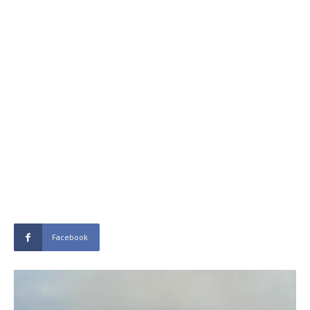
Facebook