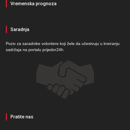
Vremenska prognoza
Saradnja
Poziv za saradnike volontere koji žele da učestvuju u kreiranju
sadržaja na portalu prijedor24h.
Pratite nas