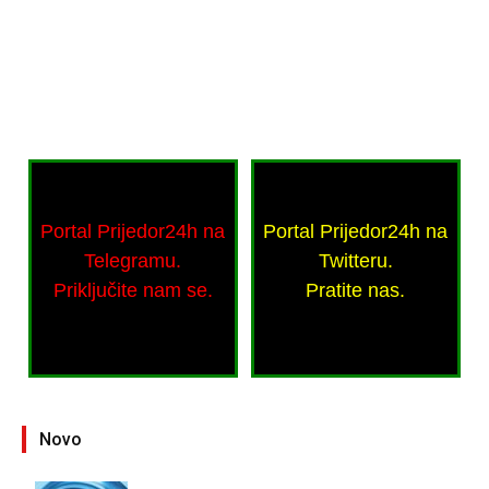
Portal Prijedor24h na
Portal Prijedor24h na
Telegramu.
Twitteru.
Priključite nam se.
Pratite nas.
Novo