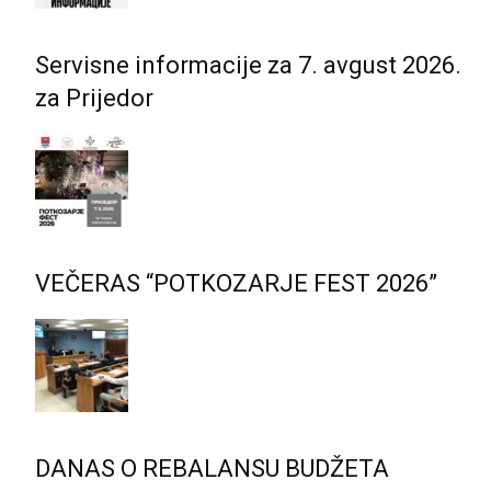
Servisne informacije za 7. avgust 2026.
za Prijedor
VEČERAS “POTKOZARJE FEST 2026”
DANAS O REBALANSU BUDŽETA