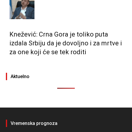
Knežević: Crna Gora je toliko puta
izdala Srbiju da je dovoljno i za mrtve i
za one koji će se tek roditi
Aktuelno
Vremenska prognoza