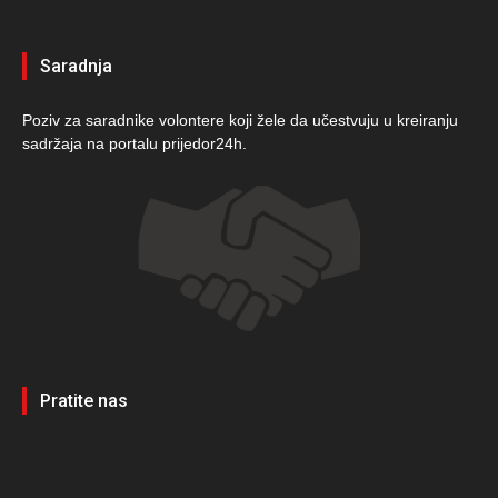
Saradnja
Poziv za saradnike volontere koji žele da učestvuju u kreiranju
sadržaja na portalu prijedor24h.
Pratite nas