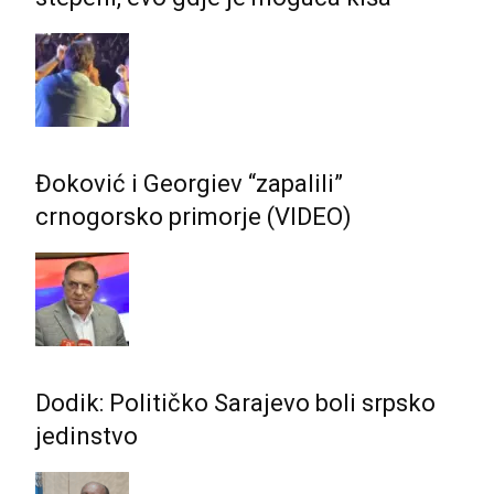
Đoković i Georgiev “zapalili”
crnogorsko primorje (VIDEO)
Dodik: Političko Sarajevo boli srpsko
jedinstvo