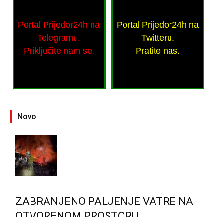
Portal Prijedor24h na
Portal Prijedor24h na
Telegramu.
Twitteru.
Priključite nam se.
Pratite nas.
Novo
ZABRANJENO PALJENJE VATRE NA
OTVORENOM PROSTORU