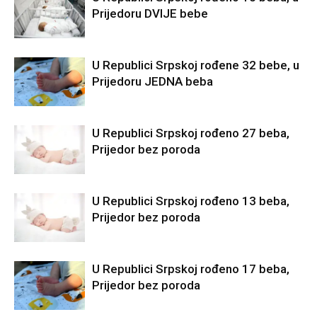
Prijedoru DVIJE bebe
U Republici Srpskoj rođene 32 bebe, u
Prijedoru JEDNA beba
U Republici Srpskoj rođeno 27 beba,
Prijedor bez poroda
U Republici Srpskoj rođeno 13 beba,
Prijedor bez poroda
U Republici Srpskoj rođeno 17 beba,
Prijedor bez poroda