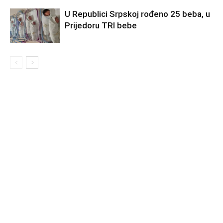
U Republici Srpskoj rođeno 25 beba, u
Prijedoru TRI bebe