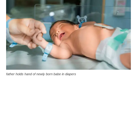
father holds hand of newly born babe in diapers