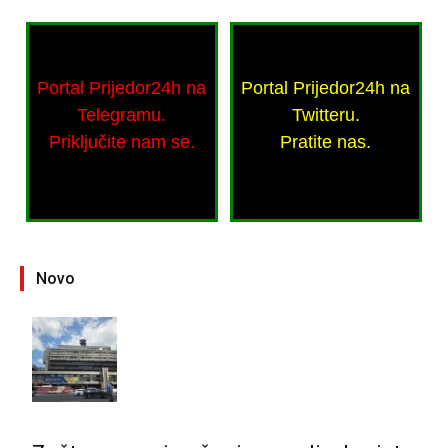
Portal Prijedor24h na
Portal Prijedor24h na
Telegramu.
Twitteru.
Priključite nam se.
Pratite nas.
Novo