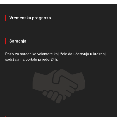
Vremenska prognoza
Saradnja
Poziv za saradnike volontere koji žele da učestvuju u kreiranju
sadržaja na portalu prijedor24h.