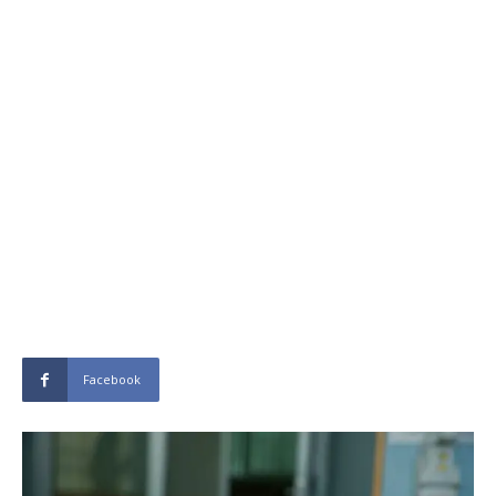
Facebook