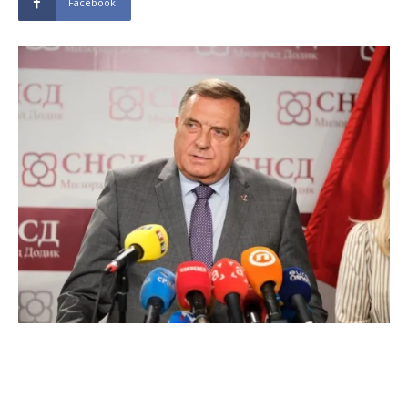
Facebook