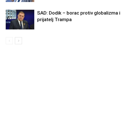
SAD: Dodik – borac protiv globalizma i
prijatelj Trampa