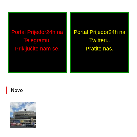
Portal Prijedor24h na
Portal Prijedor24h na
Telegramu.
Twitteru.
Priključite nam se.
Pratite nas.
Novo