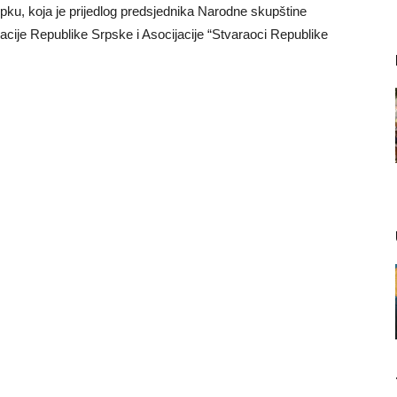
pku, koja je prijedlog predsjednika Narodne skupštine
ije Republike Srpske i Asocijacije “Stvaraoci Republike