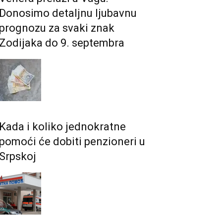
Donosimo detaljnu ljubavnu
prognozu za svaki znak
Zodijaka do 9. septembra
Kada i koliko jednokratne
pomoći će dobiti penzioneri u
Srpskoj