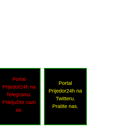
Portal
Portal
Prijedor24h na
Prijedor24h na
Telegramu.
Twitteru.
Priključite nam
Pratite nas.
se.