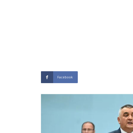
Facebook