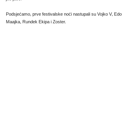
Podsjećamo, prve festivalske noći nastupali su Vojko V, Edo
Maajka, Rundek Ekipa i Zoster.