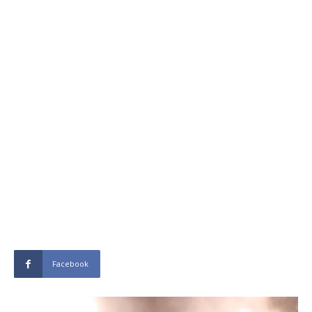
Facebook