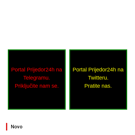
Portal Prijedor24h na
Portal Prijedor24h na
Telegramu.
Twitteru.
Priključite nam se.
Pratite nas.
Novo