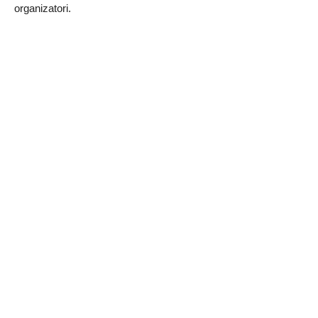
organizatori.