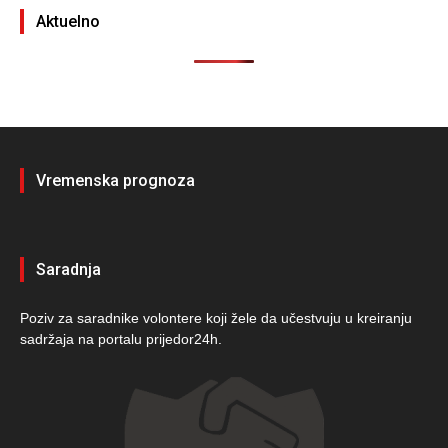
Aktuelno
Vremenska prognoza
Saradnja
Poziv za saradnike volontere koji žele da učestvuju u kreiranju
sadržaja na portalu prijedor24h.