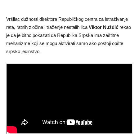
Vršilac dužnosti direktora Republičkog centra za istraživanje
rata, ratnih zločina i traženje nestalih lica
Viktor Nuždić
rekao
je da je bitno pokazati da Republika Srpska ima zaštitne
mehanizme koji se mogu aktivirati samo ako postoji opšte
srpsko jedinstvo.