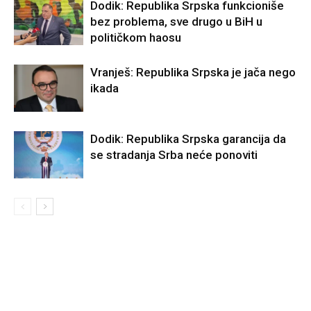
Dodik: Republika Srpska funkcioniše
bez problema, sve drugo u BiH u
političkom haosu
Vranješ: Republika Srpska je jača nego
ikada
Dodik: Republika Srpska garancija da
se stradanja Srba neće ponoviti