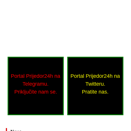
Portal Prijedor24h na
Portal Prijedor24h na
Telegramu.
Twitteru.
Priključite nam se.
Pratite nas.