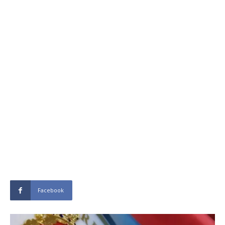
Facebook