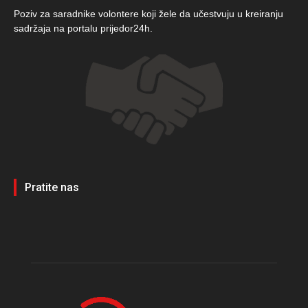
Poziv za saradnike volontere koji žele da učestvuju u kreiranju
sadržaja na portalu prijedor24h.
Pratite nas