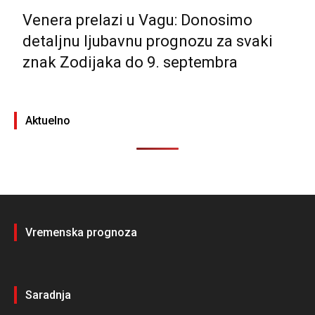
Venera prelazi u Vagu: Donosimo
detaljnu ljubavnu prognozu za svaki
znak Zodijaka do 9. septembra
Aktuelno
Vremenska prognoza
Saradnja