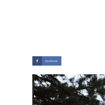
Facebook