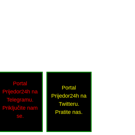
Portal
Portal
Prijedor24h na
Prijedor24h na
Telegramu.
Twitteru.
Priključite nam
Pratite nas.
se.