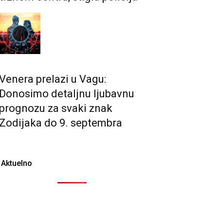
Venera prelazi u Vagu:
Donosimo detaljnu ljubavnu
prognozu za svaki znak
Zodijaka do 9. septembra
Aktuelno