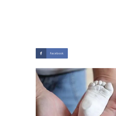
Facebook