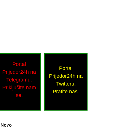
Portal
Portal
Prijedor24h na
Prijedor24h na
Telegramu.
Twitteru.
Priključite nam
Pratite nas.
se.
Novo