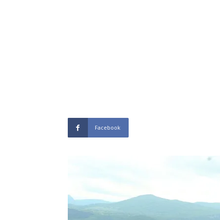
Facebook