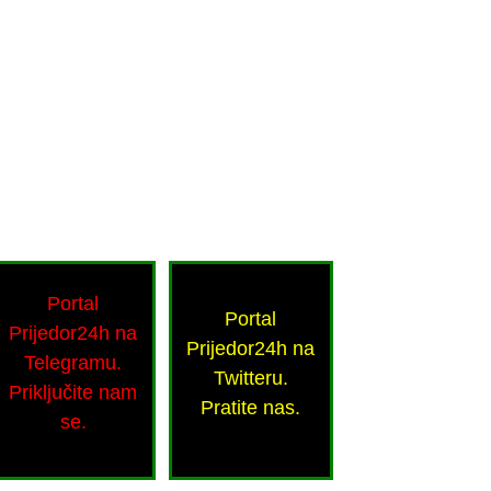
Portal
Portal
Prijedor24h na
Prijedor24h na
Telegramu.
Twitteru.
Priključite nam
Pratite nas.
se.