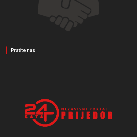
Pratite nas