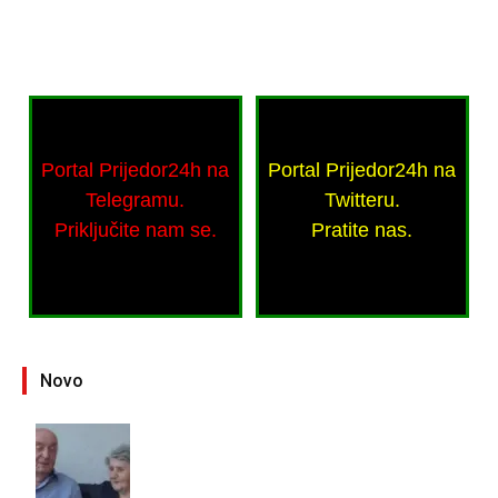
Portal Prijedor24h na
Portal Prijedor24h na
Telegramu.
Twitteru.
Priključite nam se.
Pratite nas.
Novo