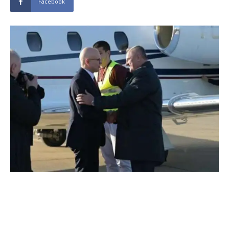
Facebook