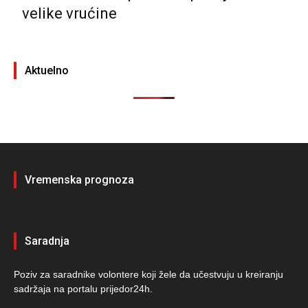
velike vrućine
Aktuelno
Vremenska prognoza
Saradnja
Poziv za saradnike volontere koji žele da učestvuju u kreiranju
sadržaja na portalu prijedor24h.