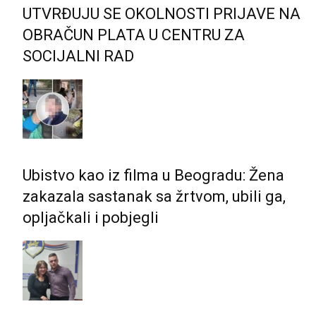
UTVRĐUJU SE OKOLNOSTI PRIJAVE NA
OBRAČUN PLATA U CENTRU ZA
SOCIJALNI RAD
Ubistvo kao iz filma u Beogradu: Žena
zakazala sastanak sa žrtvom, ubili ga,
opljačkali i pobjegli