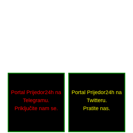
Portal Prijedor24h na
Portal Prijedor24h na
Telegramu.
Twitteru.
Priključite nam se.
Pratite nas.