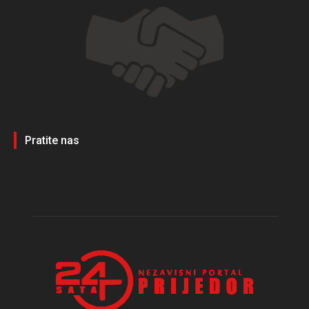
Pratite nas