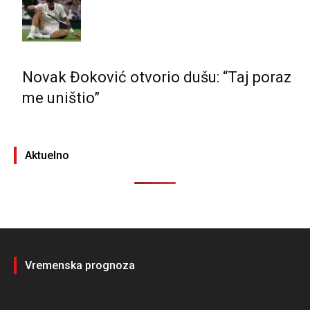
Novak Đoković otvorio dušu: “Taj poraz
me uništio”
Aktuelno
Vremenska prognoza