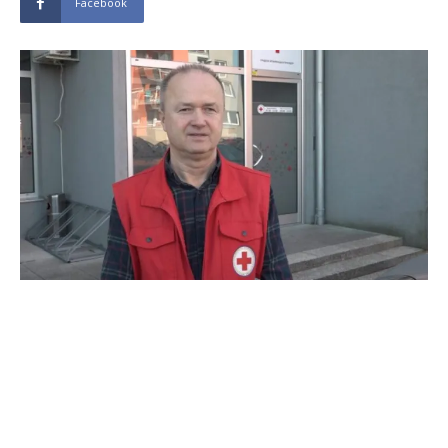
Facebook