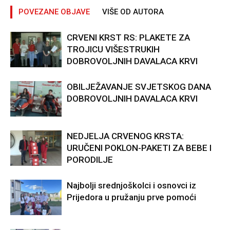
POVEZANE OBJAVE
VIŠE OD AUTORA
CRVENI KRST RS: PLAKETE ZA
TROJICU VIŠESTRUKIH
DOBROVOLJNIH DAVALACA KRVI
OBILJEŽAVANJE SVJETSKOG DANA
DOBROVOLJNIH DAVALACA KRVI
NEDJELJA CRVENOG KRSTA:
URUČENI POKLON-PAKETI ZA BEBE I
PORODILJE
Najbolji srednjoškolci i osnovci iz
Prijedora u pružanju prve pomoći