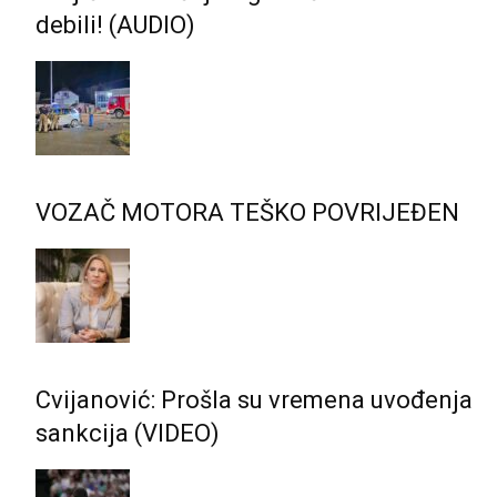
debili! (AUDIO)
VOZAČ MOTORA TEŠKO POVRIJEĐEN
Cvijanović: Prošla su vremena uvođenja
sankcija (VIDEO)