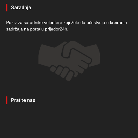
Saradnja
Poziv za saradnike volontere koji žele da učestvuju u kreiranju
sadržaja na portalu prijedor24h.
Pratite nas