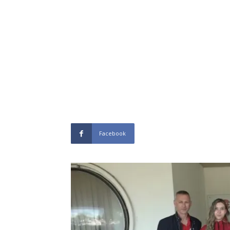
Facebook