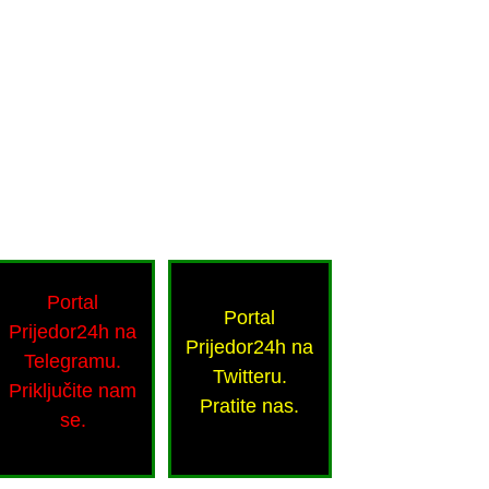
Portal
Portal
Prijedor24h na
Prijedor24h na
Telegramu.
Twitteru.
Priključite nam
Pratite nas.
se.