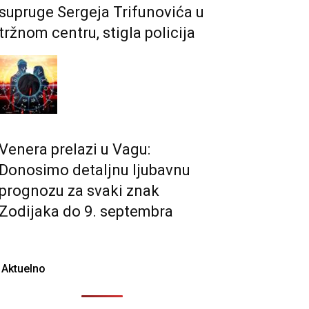
supruge Sergeja Trifunovića u
tržnom centru, stigla policija
Venera prelazi u Vagu:
Donosimo detaljnu ljubavnu
prognozu za svaki znak
Zodijaka do 9. septembra
Aktuelno