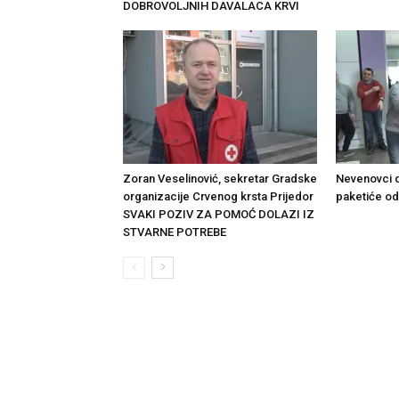
DOBROVOLJNIH DAVALACA KRVI
Zoran Veselinović, sekretar Gradske
Nevenovci d
organizacije Crvenog krsta Prijedor
paketiće od
SVAKI POZIV ZA POMOĆ DOLAZI IZ
STVARNE POTREBE