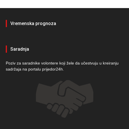
Vremenska prognoza
Saradnja
Poziv za saradnike volontere koji žele da učestvuju u kreiranju
sadržaja na portalu prijedor24h.