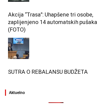
Akcija “Trasa”: Uhapšene tri osobe,
zaplijenjeno 14 automatskih pušaka
(FOTO)
SUTRA O REBALANSU BUDŽETA
Aktuelno