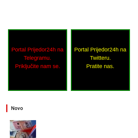
Portal Prijedor24h na
Portal Prijedor24h na
Telegramu.
Twitteru.
Priključite nam se.
Pratite nas.
Novo