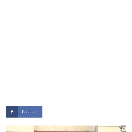
Facebook