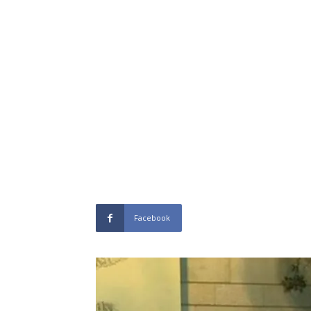
Facebook