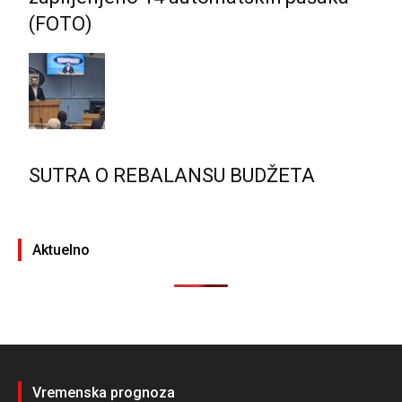
(FOTO)
SUTRA O REBALANSU BUDŽETA
Aktuelno
Vremenska prognoza