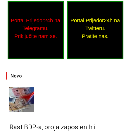
Portal Prijedor24h na
Portal Prijedor24h na
Telegramu.
Twitteru.
Priključite nam se.
Pratite nas.
Novo
Rast BDP-a, broja zaposlenih i