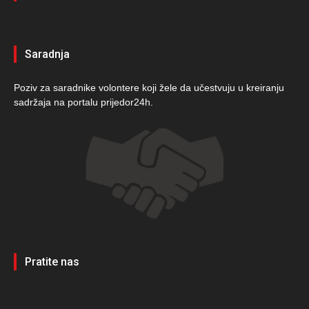
Saradnja
Poziv za saradnike volontere koji žele da učestvuju u kreiranju
sadržaja na portalu prijedor24h.
Pratite nas