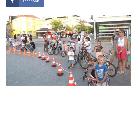
Facebook