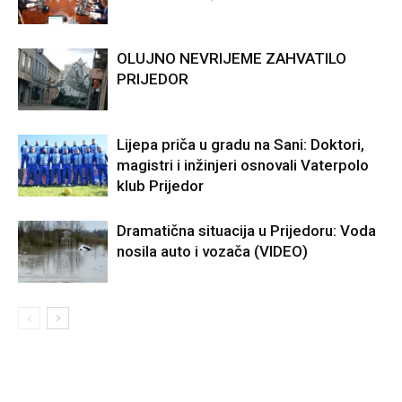
OLUJNO NEVRIJEME ZAHVATILO
PRIJEDOR
Lijepa priča u gradu na Sani: Doktori,
magistri i inžinjeri osnovali Vaterpolo
klub Prijedor
Dramatična situacija u Prijedoru: Voda
nosila auto i vozača (VIDEO)