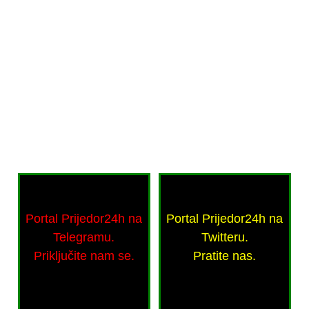
Portal Prijedor24h na
Portal Prijedor24h na
Telegramu.
Twitteru.
Priključite nam se.
Pratite nas.