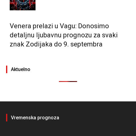
Venera prelazi u Vagu: Donosimo
detaljnu ljubavnu prognozu za svaki
znak Zodijaka do 9. septembra
Aktuelno
Vremenska prognoza