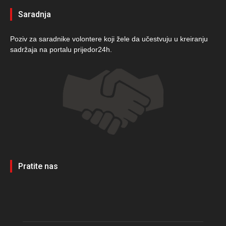
Saradnja
Poziv za saradnike volontere koji žele da učestvuju u kreiranju
sadržaja na portalu prijedor24h.
Pratite nas