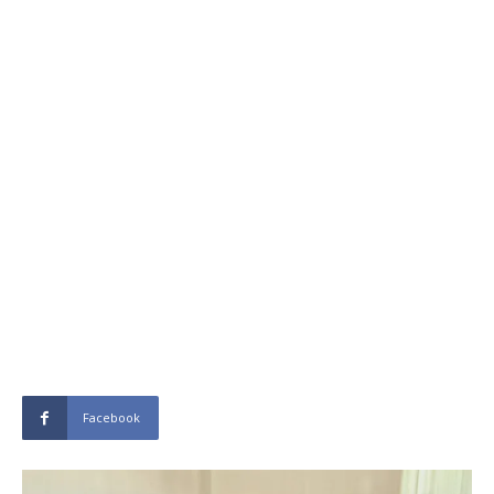
Facebook