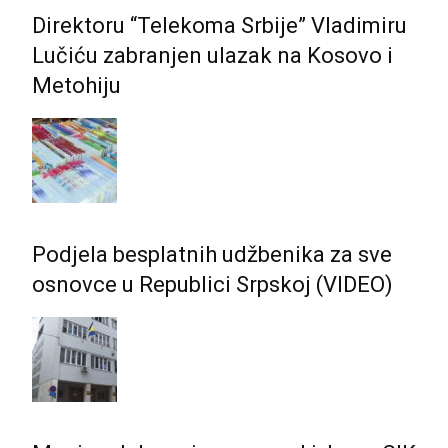
Direktoru “Telekoma Srbije” Vladimiru
Lučiću zabranjen ulazak na Kosovo i
Metohiju
Podjela besplatnih udžbenika za sve
osnovce u Republici Srpskoj (VIDEO)